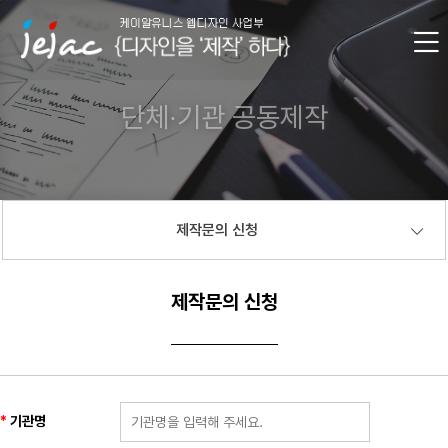
단체∙기관 공동제작
제작문의 신청
제작문의 신청
기관명