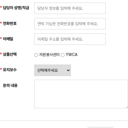
담당자 성명/직급
전화번호
이메일
상품선택
자원봉사센터
YWCA
유지보수
문의 내용